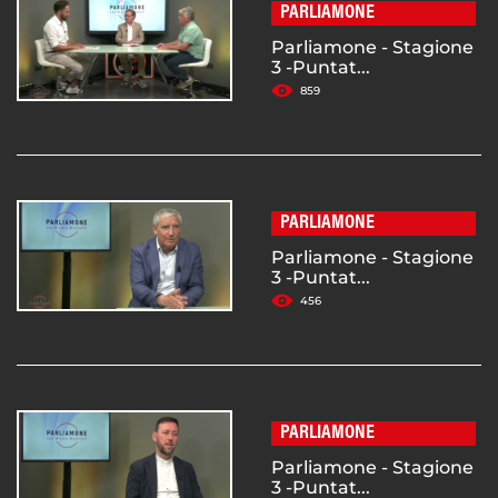
PARLIAMONE
Parliamone - Stagione
3 -Puntat...
859
PARLIAMONE
Parliamone - Stagione
3 -Puntat...
456
PARLIAMONE
Parliamone - Stagione
3 -Puntat...