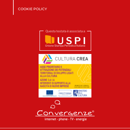
COOKIE POLICY