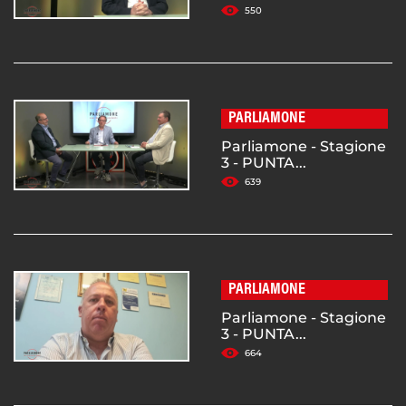
550
PARLIAMONE
Parliamone - Stagione
3 - PUNTA...
639
PARLIAMONE
Parliamone - Stagione
3 - PUNTA...
664