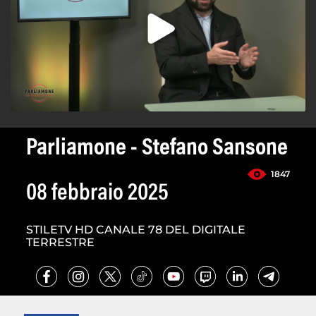
Parliamone - Stefano Sansone
1847
08 febbraio 2025
STILETV HD CANALE 78 DEL DIGITALE
TERRESTRE