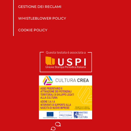
GESTIONE DEI RECLAMI
WHISTLEBLOWER POLICY
COOKIE POLICY