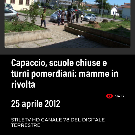
Capaccio, scuole chiuse e
turni pomerdiani: mamme in
rivolta
9413
25 aprile 2012
STILETV HD CANALE 78 DEL DIGITALE
TERRESTRE