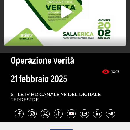
Operazione verità
1047
21 febbraio 2025
STILETV HD CANALE 78 DEL DIGITALE
TERRESTRE