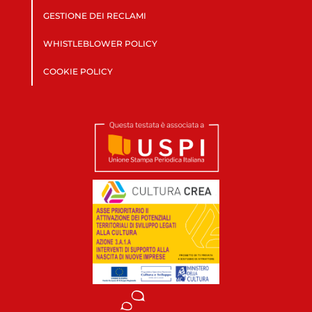
GESTIONE DEI RECLAMI
WHISTLEBLOWER POLICY
COOKIE POLICY