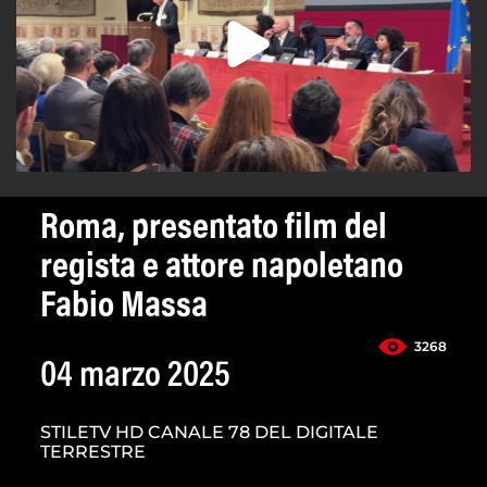
Roma, presentato film del
regista e attore napoletano
Fabio Massa
3268
04 marzo 2025
STILETV HD CANALE 78 DEL DIGITALE
TERRESTRE