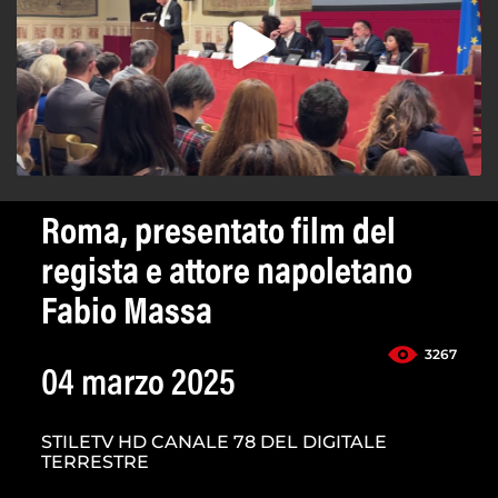
Roma, presentato film del
regista e attore napoletano
Fabio Massa
3267
04 marzo 2025
STILETV HD CANALE 78 DEL DIGITALE
TERRESTRE