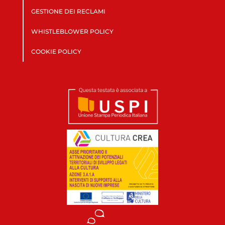
GESTIONE DEI RECLAMI
WHISTLEBLOWER POLICY
COOKIE POLICY