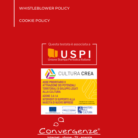
WHISTLEBLOWER POLICY
COOKIE POLICY