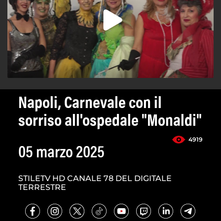
Napoli, Carnevale con il
sorriso all'ospedale "Monaldi"
4919
05 marzo 2025
STILETV HD CANALE 78 DEL DIGITALE
TERRESTRE