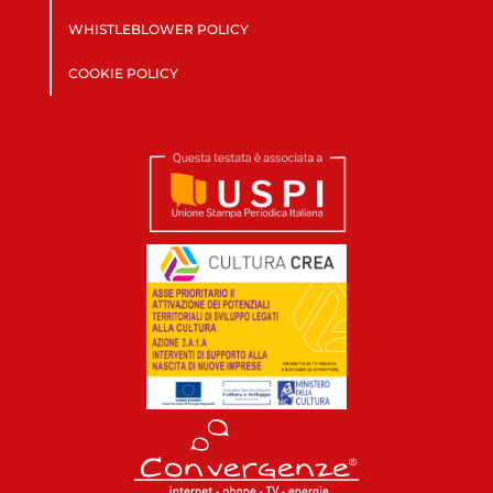
WHISTLEBLOWER POLICY
COOKIE POLICY