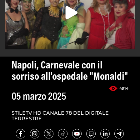
Napoli, Carnevale con il
sorriso all'ospedale "Monaldi"
4914
05 marzo 2025
STILETV HD CANALE 78 DEL DIGITALE
TERRESTRE