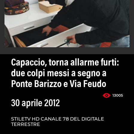
Capaccio, torna allarme furti:
due colpi messi a segno a
Ponte Barizzo e Via Feudo
13005
30 aprile 2012
STILETV HD CANALE 78 DEL DIGITALE
TERRESTRE