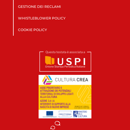
GESTIONE DEI RECLAMI
WHISTLEBLOWER POLICY
COOKIE POLICY