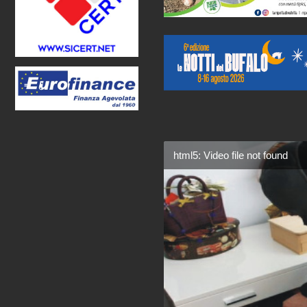
html5: Video file not found