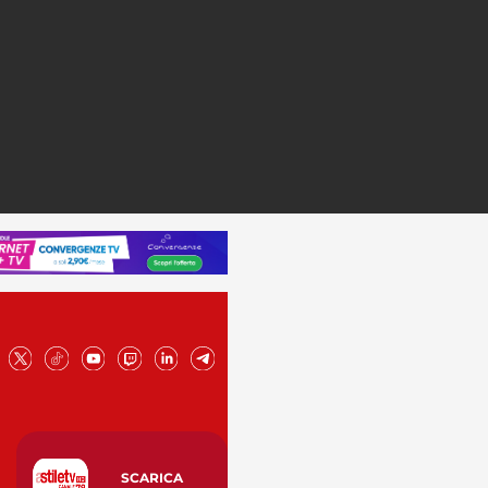
SCARICA