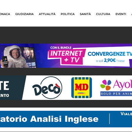
ONACA
GIUDIZIARIA
ATTUALITÀ
POLITICA
SANITÀ
CULTURA
EVENTI