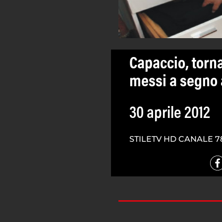
Capaccio, torna
messi a segno 
30 aprile 2012
STILETV HD CANALE 7