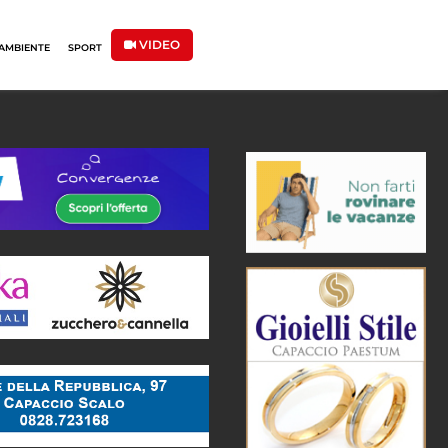
VIDEO
AMBIENTE
SPORT