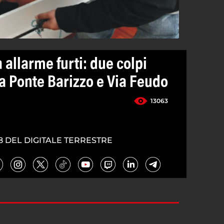
 allarme furti: due colpi
a Ponte Barizzo e Via Feudo
13063
8 DEL DIGITALE TERRESTRE