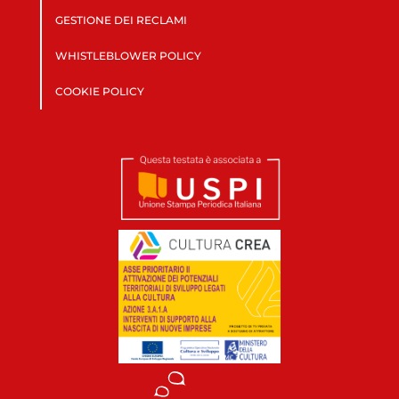
GESTIONE DEI RECLAMI
WHISTLEBLOWER POLICY
COOKIE POLICY