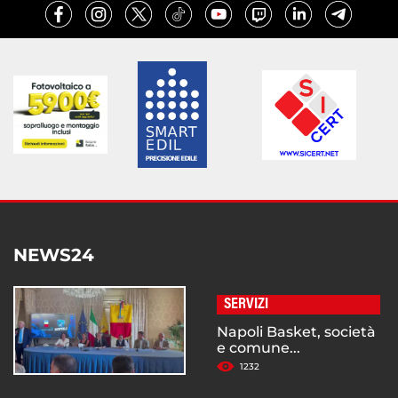
NEWS24
SERVIZI
Napoli Basket, società
e comune...
1232