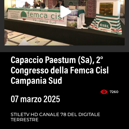
Capaccio Paestum (Sa), 2°
Congresso della Femca Cisl
Campania Sud
7260
07 marzo 2025
STILETV HD CANALE 78 DEL DIGITALE
TERRESTRE