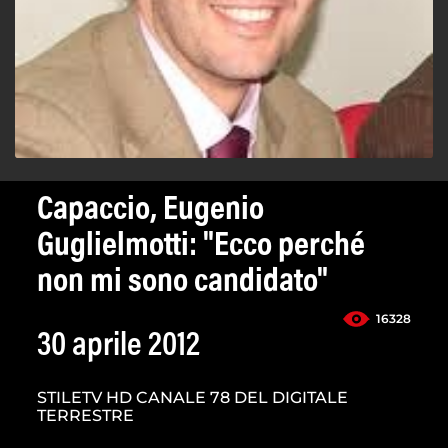
Capaccio, Eugenio
Guglielmotti: "Ecco perché
non mi sono candidato"
16328
30 aprile 2012
STILETV HD CANALE 78 DEL DIGITALE
TERRESTRE