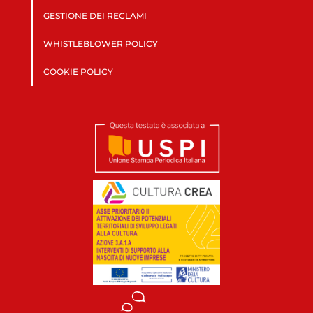
GESTIONE DEI RECLAMI
WHISTLEBLOWER POLICY
COOKIE POLICY