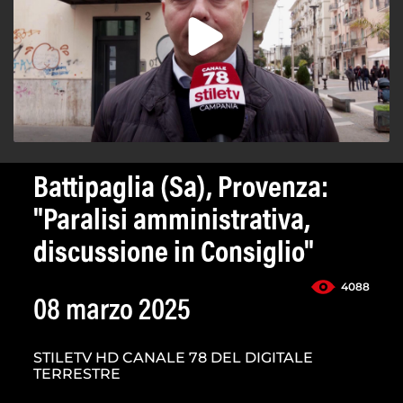
Battipaglia (Sa), Provenza:
"Paralisi amministrativa,
discussione in Consiglio"
4088
08 marzo 2025
STILETV HD CANALE 78 DEL DIGITALE
TERRESTRE