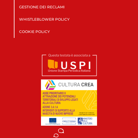
GESTIONE DEI RECLAMI
WHISTLEBLOWER POLICY
COOKIE POLICY