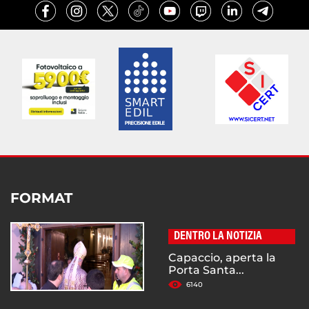
FORMAT
DENTRO LA NOTIZIA
Capaccio, aperta la
Porta Santa...
6140