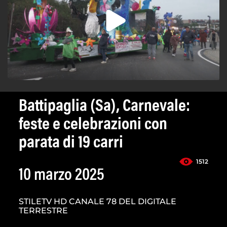
Battipaglia (Sa), Carnevale:
feste e celebrazioni con
parata di 19 carri
1512
10 marzo 2025
STILETV HD CANALE 78 DEL DIGITALE
TERRESTRE