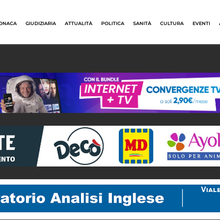
ONACA
GIUDIZIARIA
ATTUALITÀ
POLITICA
SANITÀ
CULTURA
EVENTI