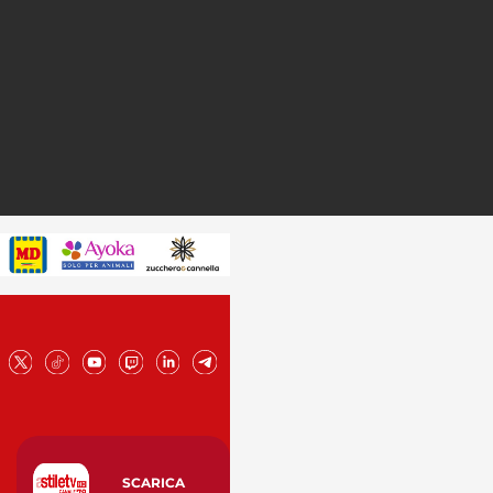
SCARICA