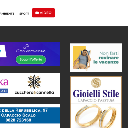
VIDEO
AMBIENTE
SPORT