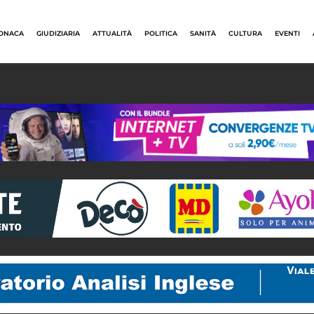
ONACA
GIUDIZIARIA
ATTUALITÀ
POLITICA
SANITÀ
CULTURA
EVENTI