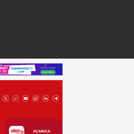
SCARICA