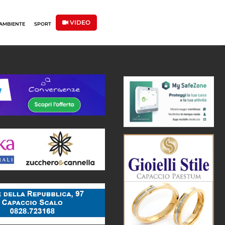
VIDEO
AMBIENTE
SPORT