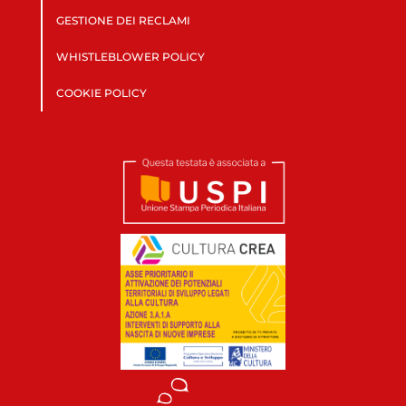
GESTIONE DEI RECLAMI
WHISTLEBLOWER POLICY
COOKIE POLICY