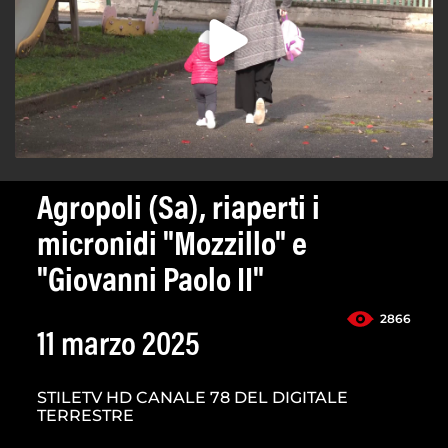
Agropoli (Sa), riaperti i
micronidi "Mozzillo" e
"Giovanni Paolo II"
2866
11 marzo 2025
STILETV HD CANALE 78 DEL DIGITALE
TERRESTRE