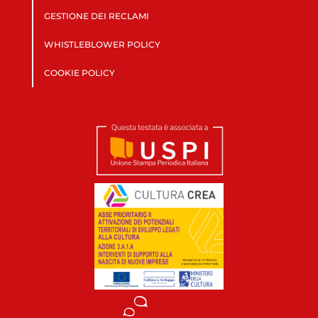
GESTIONE DEI RECLAMI
WHISTLEBLOWER POLICY
COOKIE POLICY