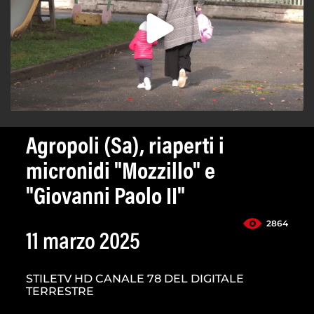
Agropoli (Sa), riaperti i
micronidi "Mozzillo" e
"Giovanni Paolo II"
2864
11 marzo 2025
STILETV HD CANALE 78 DEL DIGITALE
TERRESTRE