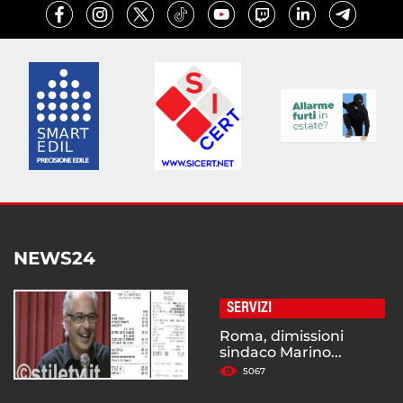
NEWS24
SERVIZI
Roma, dimissioni
sindaco Marino...
5067