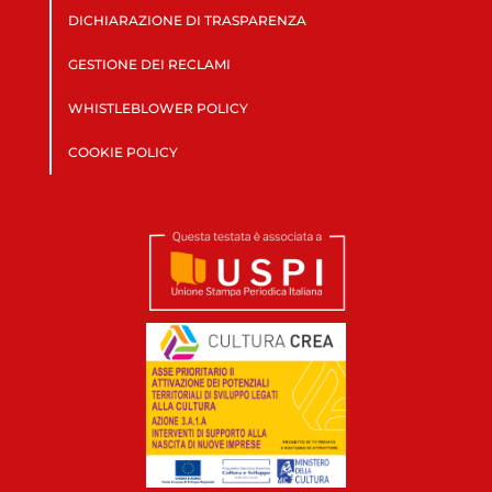
DICHIARAZIONE DI TRASPARENZA
GESTIONE DEI RECLAMI
WHISTLEBLOWER POLICY
COOKIE POLICY