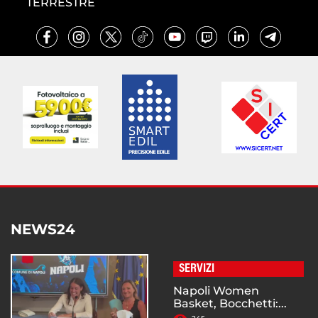
TERRESTRE
NEWS24
SERVIZI
Napoli Women
Basket, Bocchetti:...