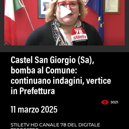
Castel San Giorgio (Sa),
bomba al Comune:
continuano indagini, vertice
in Prefettura
3021
11 marzo 2025
STILETV HD CANALE 78 DEL DIGITALE