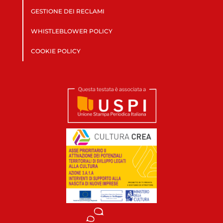
GESTIONE DEI RECLAMI
WHISTLEBLOWER POLICY
COOKIE POLICY