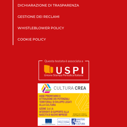
DICHIARAZIONE DI TRASPARENZA
GESTIONE DEI RECLAMI
WHISTLEBLOWER POLICY
COOKIE POLICY