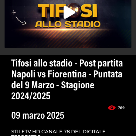
Tifosi allo stadio - Post partita
Napoli vs Fiorentina - Puntata
del 9 Marzo - Stagione
2024/2025
769
09 marzo 2025
STILETV HD CANALE 78 DEL DIGITALE