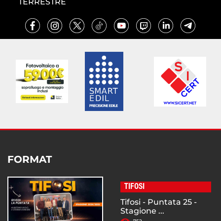
TERRESTRE
FORMAT
TIFOSI
Tifosi - Puntata 25 -
Stagione ...