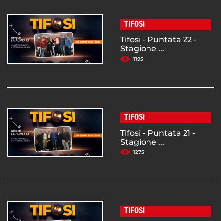
TIFOSI
Tifosi - Puntata 22 -
Stagione ...
1195
TIFOSI
Tifosi - Puntata 21 -
Stagione ...
1275
TIFOSI