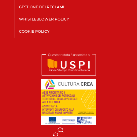
GESTIONE DEI RECLAMI
WHISTLEBLOWER POLICY
COOKIE POLICY