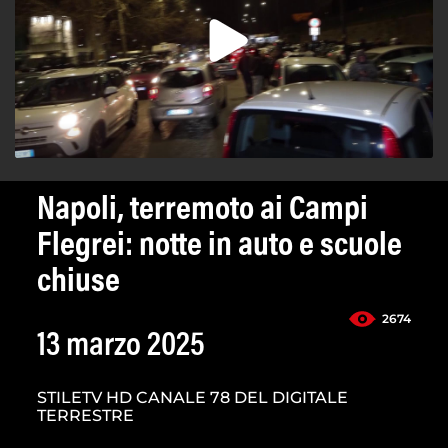
Napoli, terremoto ai Campi
Flegrei: notte in auto e scuole
chiuse
2674
13 marzo 2025
STILETV HD CANALE 78 DEL DIGITALE
TERRESTRE