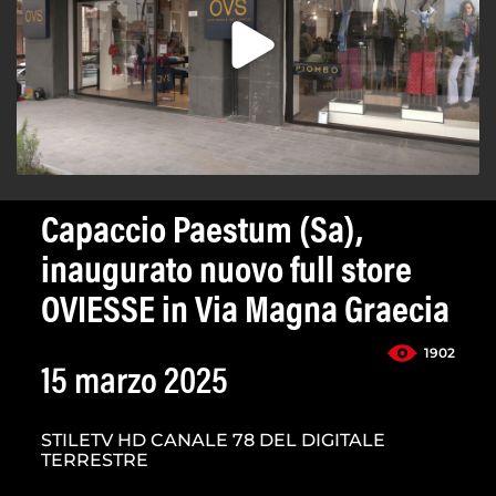
Capaccio Paestum (Sa),
inaugurato nuovo full store
OVIESSE in Via Magna Graecia
1902
15 marzo 2025
STILETV HD CANALE 78 DEL DIGITALE
TERRESTRE