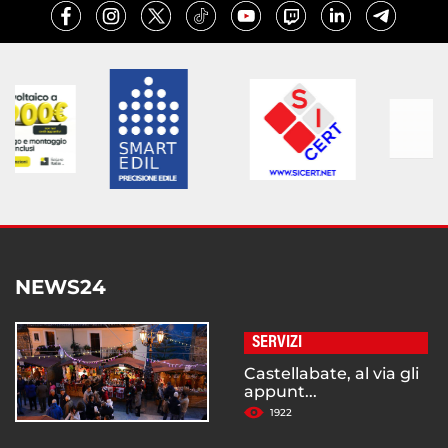
NEWS24
SERVIZI
Castellabate, al via gli
appunt...
1922