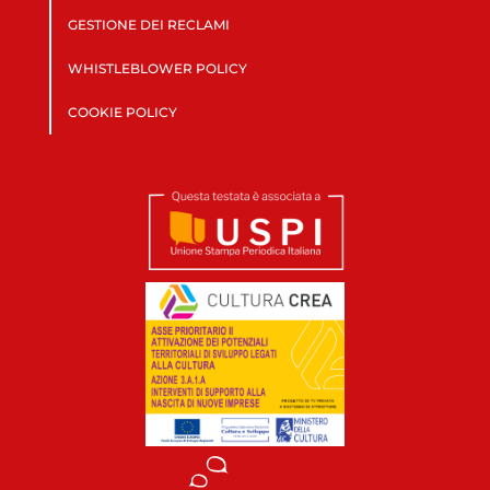
GESTIONE DEI RECLAMI
WHISTLEBLOWER POLICY
COOKIE POLICY