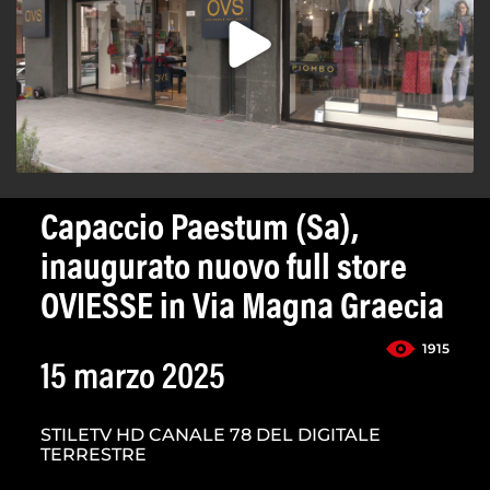
Capaccio Paestum (Sa),
inaugurato nuovo full store
OVIESSE in Via Magna Graecia
1915
15 marzo 2025
STILETV HD CANALE 78 DEL DIGITALE
TERRESTRE