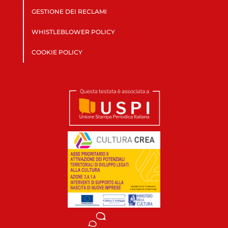
GESTIONE DEI RECLAMI
WHISTLEBLOWER POLICY
COOKIE POLICY