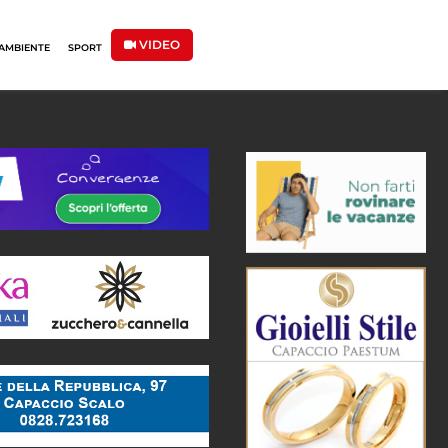
VIDEO
AMBIENTE
SPORT