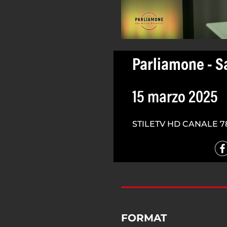
Parliamone - S
15 marzo 2025
STILETV HD CANALE 7
FORMAT