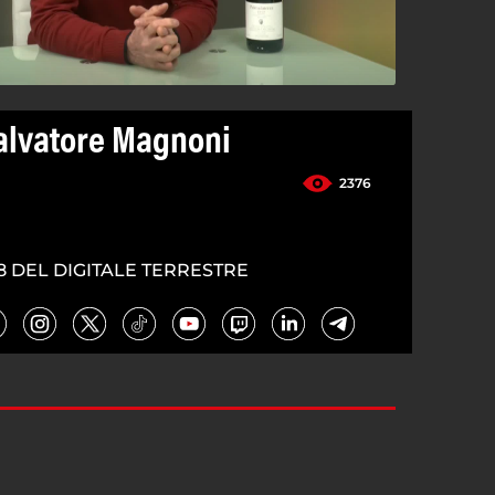
alvatore Magnoni
2376
8 DEL DIGITALE TERRESTRE