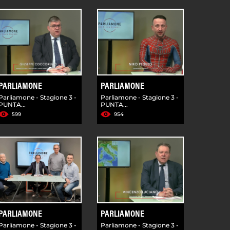
PARLIAMONE
PARLIAMONE
Parliamone - Stagione 3 -
Parliamone - Stagione 3 -
PUNTA...
PUNTA...
599
954
PARLIAMONE
PARLIAMONE
Parliamone - Stagione 3 -
Parliamone - Stagione 3 -