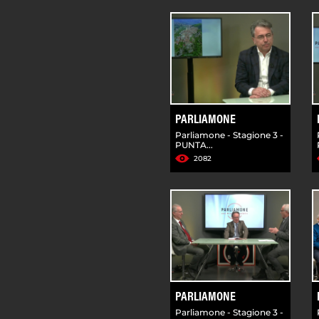
PARLIAMONE
Parliamone - Stagione 3 -
PUNTA...
2082
PARLIAMONE
Parliamone - Stagione 3 -