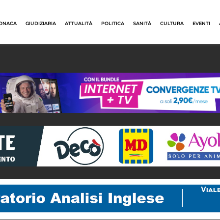
ONACA
GIUDIZIARIA
ATTUALITÀ
POLITICA
SANITÀ
CULTURA
EVENTI