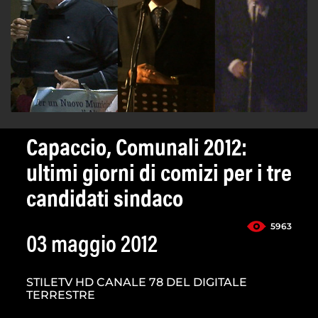
Capaccio, Comunali 2012:
ultimi giorni di comizi per i tre
candidati sindaco
5963
03 maggio 2012
STILETV HD CANALE 78 DEL DIGITALE
TERRESTRE