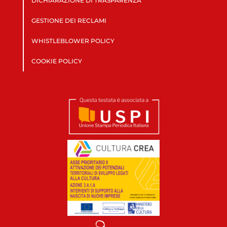
DICHIARAZIONE DI TRASPARENZA
GESTIONE DEI RECLAMI
WHISTLEBLOWER POLICY
COOKIE POLICY