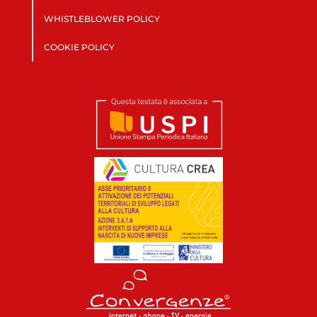
WHISTLEBLOWER POLICY
COOKIE POLICY