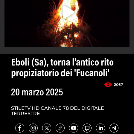
Eboli (Sa), torna l'antico rito
propiziatorio dei 'Fucanoli'
2067
20 marzo 2025
STILETV HD CANALE 78 DEL DIGITALE
TERRESTRE