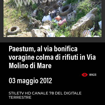
Paestum, al via bonifica
voragine colma di rifiuti in Via
Molino di Mare
8923
03 maggio 2012
STILETV HD CANALE 78 DEL DIGITALE
TERRESTRE