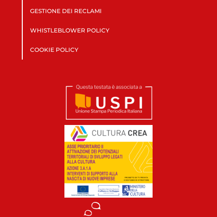
GESTIONE DEI RECLAMI
WHISTLEBLOWER POLICY
COOKIE POLICY