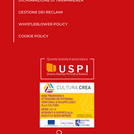
DICHIARAZIONE DI TRASPARENZA
GESTIONE DEI RECLAMI
WHISTLEBLOWER POLICY
COOKIE POLICY