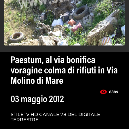
Paestum, al via bonifica
voragine colma di rifiuti in Via
Molino di Mare
8889
03 maggio 2012
STILETV HD CANALE 78 DEL DIGITALE
TERRESTRE