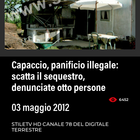
Capaccio, panificio illegale:
scatta il sequestro,
denunciate otto persone
6452
03 maggio 2012
STILETV HD CANALE 78 DEL DIGITALE
TERRESTRE