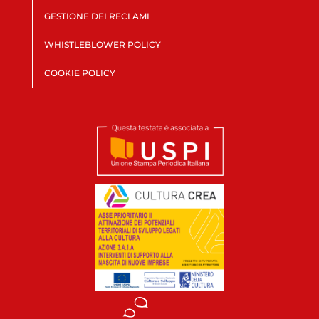
GESTIONE DEI RECLAMI
WHISTLEBLOWER POLICY
COOKIE POLICY