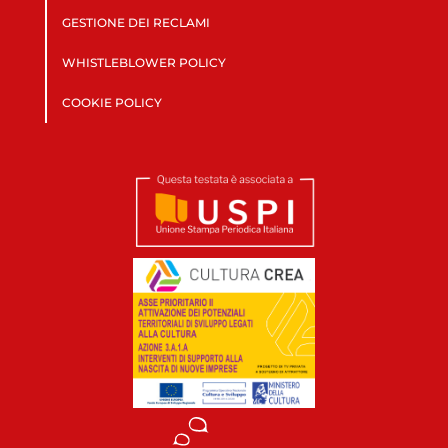
GESTIONE DEI RECLAMI
WHISTLEBLOWER POLICY
COOKIE POLICY