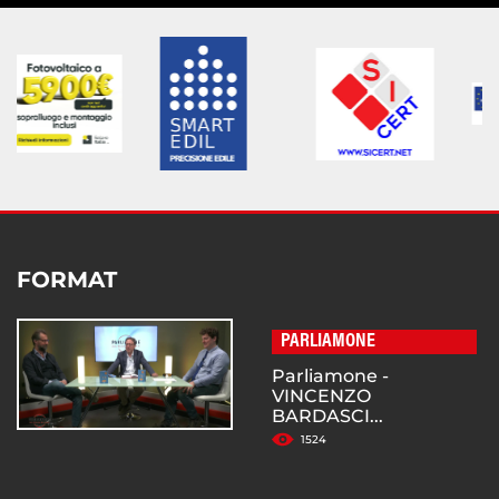
FORMAT
PARLIAMONE
Parliamone -
VINCENZO
BARDASCI...
1524