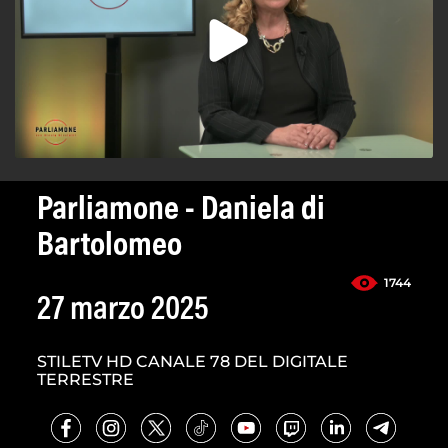
Parliamone - Daniela di
Bartolomeo
1744
27 marzo 2025
STILETV HD CANALE 78 DEL DIGITALE
TERRESTRE