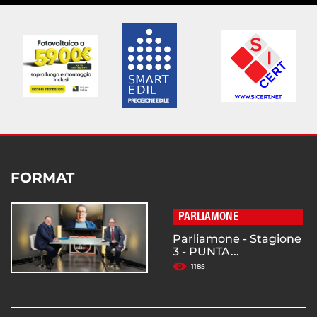
FORMAT
PARLIAMONE
Parliamone - Stagione
3 - PUNTA...
1185