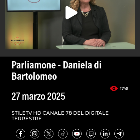
Parliamone - Daniela di
Bartolomeo
1749
27 marzo 2025
STILETV HD CANALE 78 DEL DIGITALE
TERRESTRE