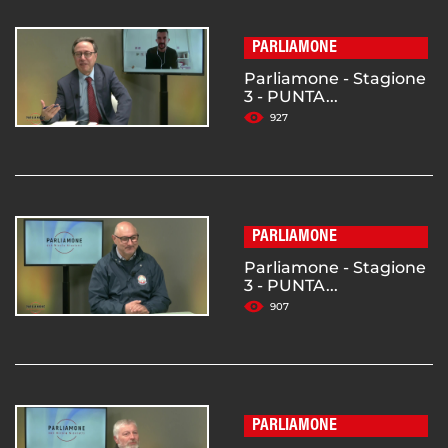
PARLIAMONE
Parliamone - Stagione
3 - PUNTA...
927
PARLIAMONE
Parliamone - Stagione
3 - PUNTA...
907
PARLIAMONE