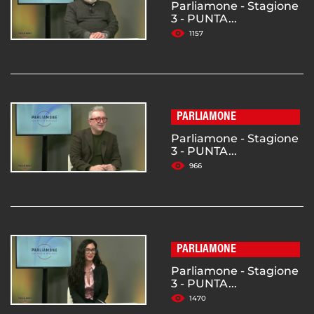
Parliamone - Stagione
3 - PUNTA...
1157
PARLIAMONE
Parliamone - Stagione
3 - PUNTA...
966
PARLIAMONE
Parliamone - Stagione
3 - PUNTA...
1470