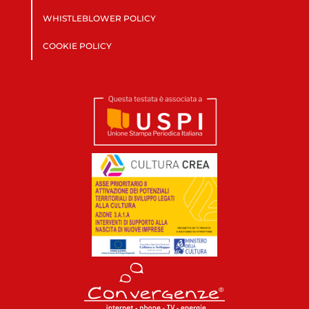
WHISTLEBLOWER POLICY
COOKIE POLICY