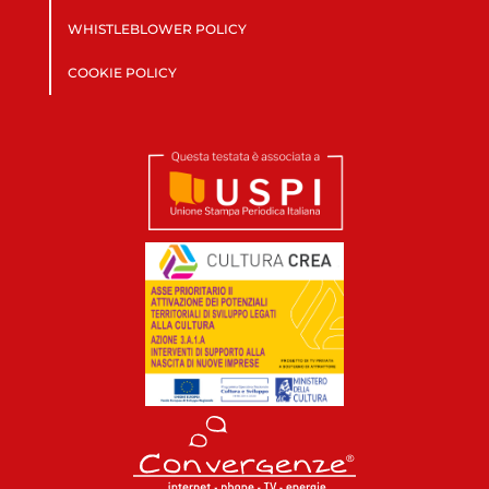
WHISTLEBLOWER POLICY
COOKIE POLICY