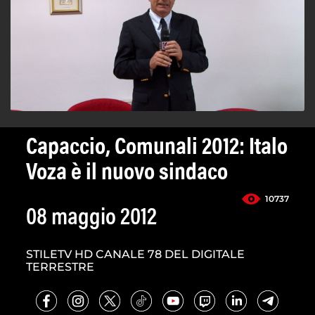
Capaccio, Comunali 2012: Italo
Voza è il nuovo sindaco
10737
08 maggio 2012
STILETV HD CANALE 78 DEL DIGITALE
TERRESTRE