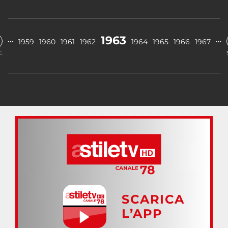
1963
…
…
1959
1960
1961
1962
1964
1965
1966
1967
.
SCARICA
L’APP