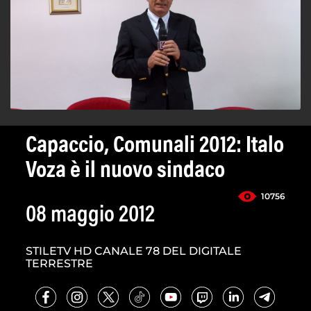
Capaccio, Comunali 2012: Italo
Voza è il nuovo sindaco
10756
08 maggio 2012
STILETV HD CANALE 78 DEL DIGITALE
TERRESTRE