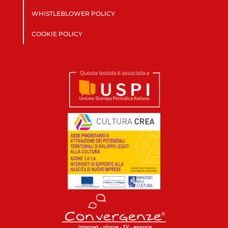
WHISTLEBLOWER POLICY
COOKIE POLICY