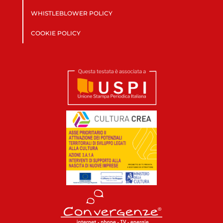
WHISTLEBLOWER POLICY
COOKIE POLICY