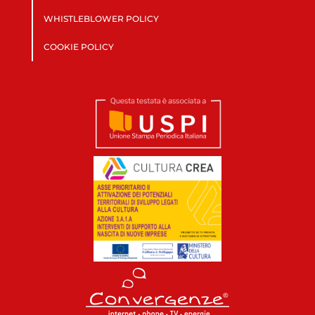
WHISTLEBLOWER POLICY
COOKIE POLICY