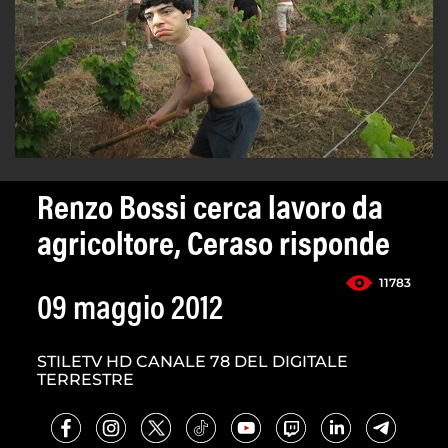
Renzo Bossi cerca lavoro da
agricoltore, Ceraso risponde
11783
09 maggio 2012
STILETV HD CANALE 78 DEL DIGITALE
TERRESTRE