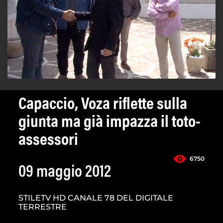
Capaccio, Voza riflette sulla
giunta ma già impazza il toto-
assessori
6750
09 maggio 2012
STILETV HD CANALE 78 DEL DIGITALE
TERRESTRE