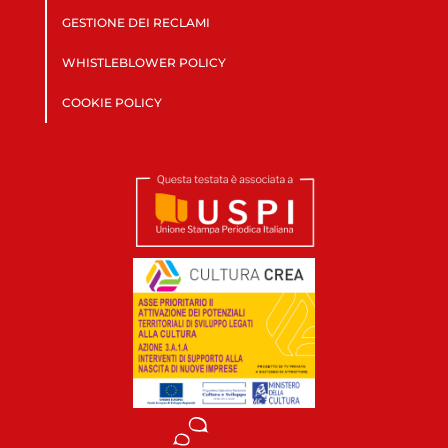
GESTIONE DEI RECLAMI
WHISTLEBLOWER POLICY
COOKIE POLICY