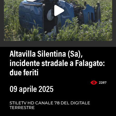
Altavilla Silentina (Sa),
incidente stradale a Falagato:
due feriti
2287
09 aprile 2025
STILETV HD CANALE 78 DEL DIGITALE
TERRESTRE