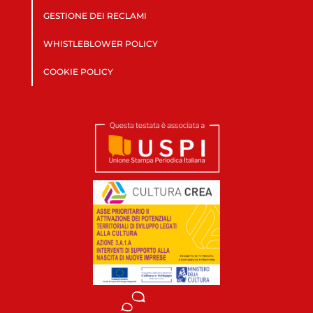
GESTIONE DEI RECLAMI
WHISTLEBLOWER POLICY
COOKIE POLICY