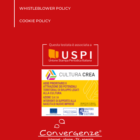
WHISTLEBLOWER POLICY
COOKIE POLICY