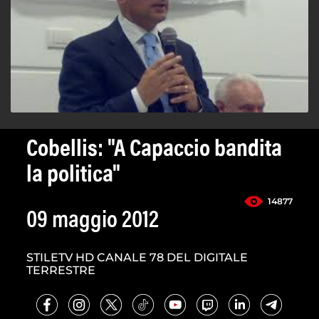
Cobellis: "A Capaccio bandita
la politica"
14877
09 maggio 2012
STILETV HD CANALE 78 DEL DIGITALE
TERRESTRE