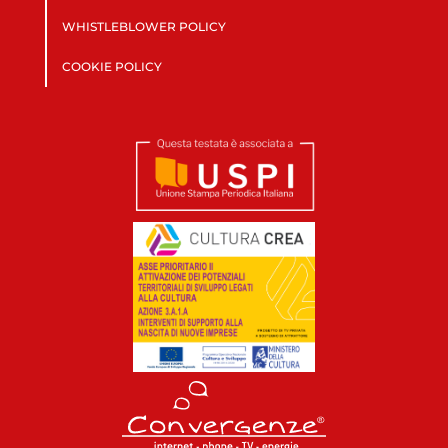
WHISTLEBLOWER POLICY
COOKIE POLICY