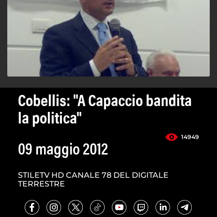
Cobellis: "A Capaccio bandita
la politica"
14949
09 maggio 2012
STILETV HD CANALE 78 DEL DIGITALE
TERRESTRE