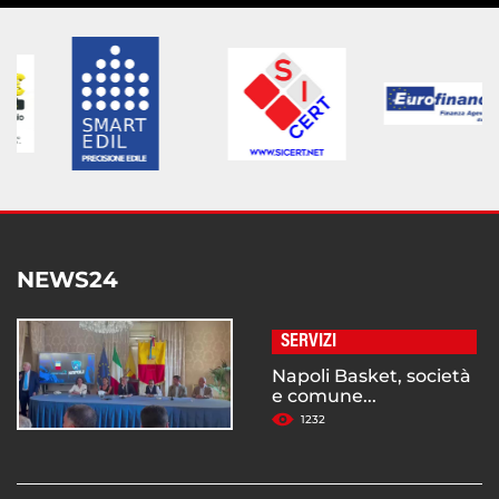
NEWS24
SERVIZI
Napoli Basket, società
e comune...
1232