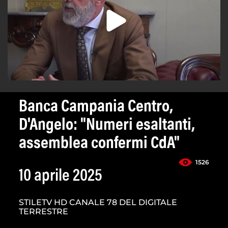
Banca Campania Centro,
D'Angelo: "Numeri esaltanti,
assemblea confermi CdA"
1526
10 aprile 2025
STILETV HD CANALE 78 DEL DIGITALE
TERRESTRE