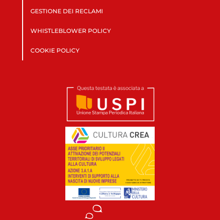
GESTIONE DEI RECLAMI
WHISTLEBLOWER POLICY
COOKIE POLICY