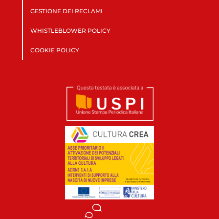
GESTIONE DEI RECLAMI
WHISTLEBLOWER POLICY
COOKIE POLICY