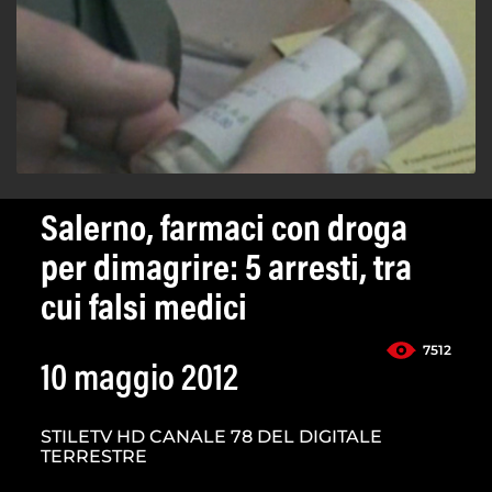
Salerno, farmaci con droga
per dimagrire: 5 arresti, tra
cui falsi medici
7512
10 maggio 2012
STILETV HD CANALE 78 DEL DIGITALE
TERRESTRE