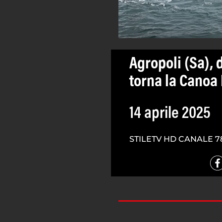
Agropoli (Sa), 
torna la Canoa
14 aprile 2025
STILETV HD CANALE 7