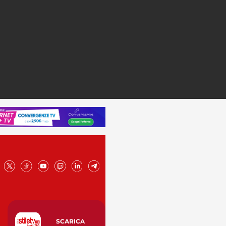
SCARICA