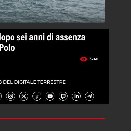
dopo sei anni di assenza
 Polo
3240
8 DEL DIGITALE TERRESTRE