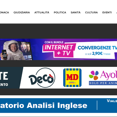
ONACA
GIUDIZIARIA
ATTUALITÀ
POLITICA
SANITÀ
CULTURA
EVENTI