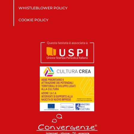
WHISTLEBLOWER POLICY
COOKIE POLICY