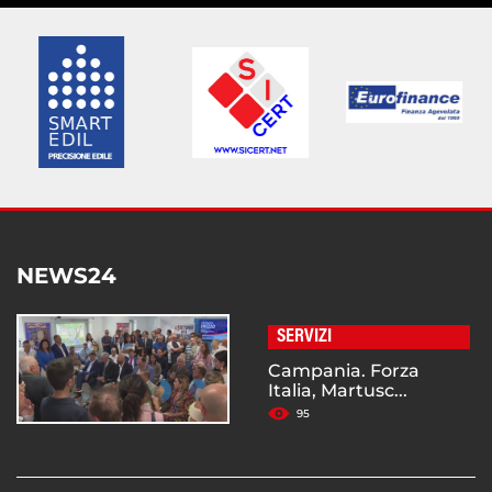
NEWS24
SERVIZI
Campania. Forza
Italia, Martusc...
95