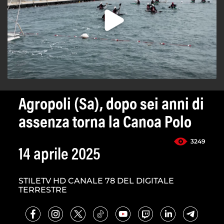
Agropoli (Sa), dopo sei anni di
assenza torna la Canoa Polo
3249
14 aprile 2025
STILETV HD CANALE 78 DEL DIGITALE
TERRESTRE