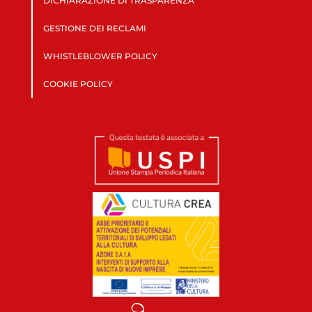
DICHIARAZIONE DI TRASPARENZA
GESTIONE DEI RECLAMI
WHISTLEBLOWER POLICY
COOKIE POLICY