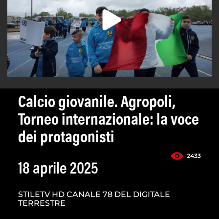
Calcio giovanile. Agropoli,
Torneo internazionale: la voce
dei protagonisti
2433
18 aprile 2025
STILETV HD CANALE 78 DEL DIGITALE
TERRESTRE