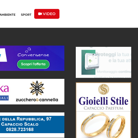
VIDEO
AMBIENTE
SPORT