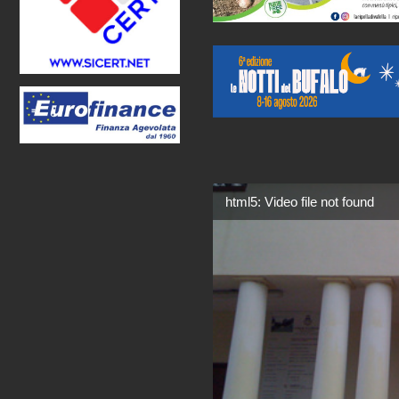
html5: Video file not found