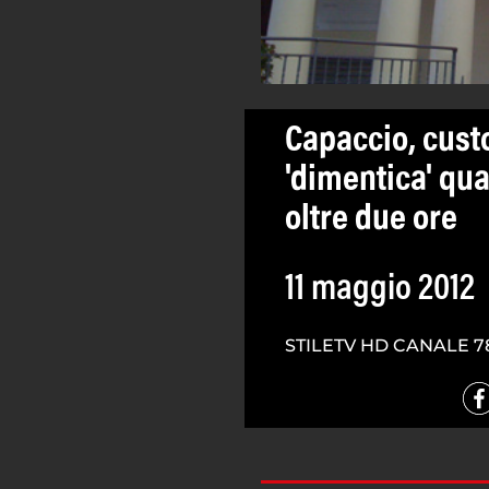
Capaccio, cust
'dimentica' qua
oltre due ore
11 maggio 2012
STILETV HD CANALE 7