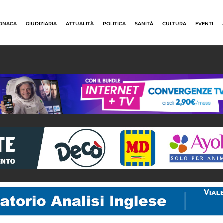
ONACA
GIUDIZIARIA
ATTUALITÀ
POLITICA
SANITÀ
CULTURA
EVENTI