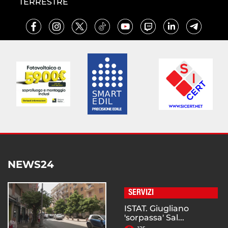
TERRESTRE
NEWS24
SERVIZI
ISTAT. Giugliano
'sorpassa' Sal...