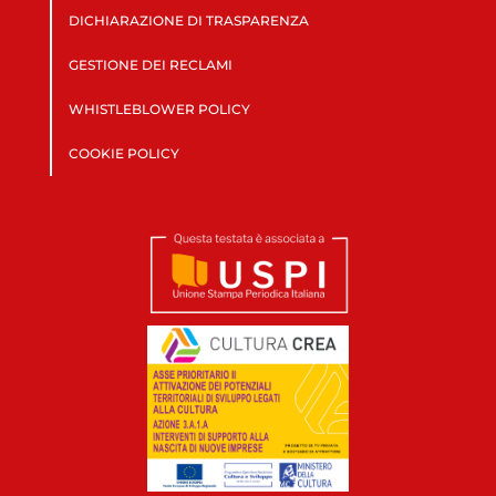
DICHIARAZIONE DI TRASPARENZA
GESTIONE DEI RECLAMI
WHISTLEBLOWER POLICY
COOKIE POLICY