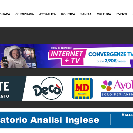
ONACA
GIUDIZIARIA
ATTUALITÀ
POLITICA
SANITÀ
CULTURA
EVENTI