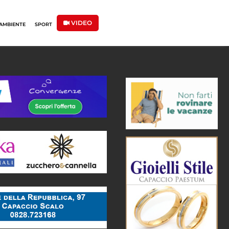
VIDEO
AMBIENTE
SPORT