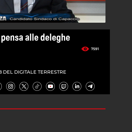
 pensa alle deleghe
7591
8 DEL DIGITALE TERRESTRE