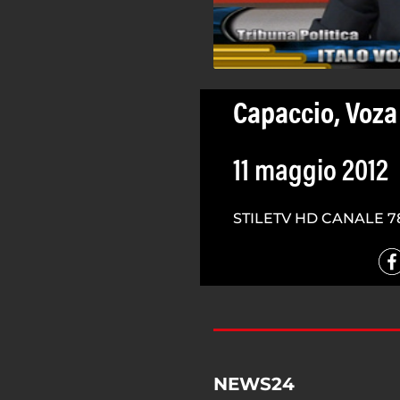
Capaccio, Voza
11 maggio 2012
STILETV HD CANALE 7
NEWS24