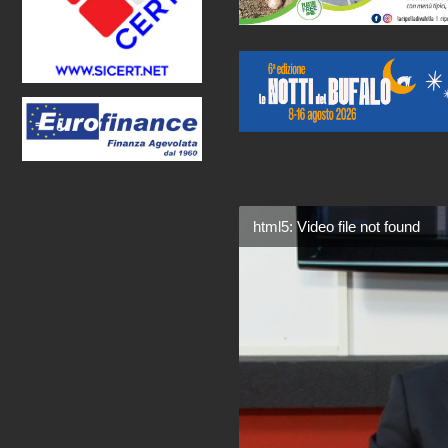
html5: Video file not found