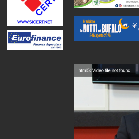
html5: Video file not found