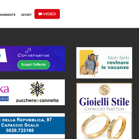
VIDEO
AMBIENTE
SPORT