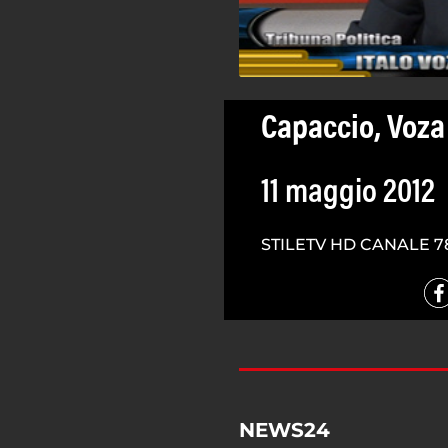
Capaccio, Voza
11 maggio 2012
STILETV HD CANALE 7
NEWS24