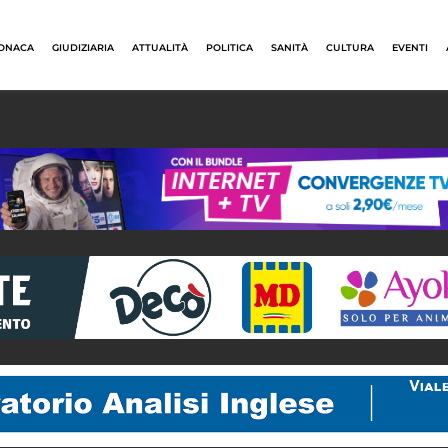
ONACA
GIUDIZIARIA
ATTUALITÀ
POLITICA
SANITÀ
CULTURA
EVENTI