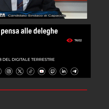
 pensa alle deleghe
7602
8 DEL DIGITALE TERRESTRE