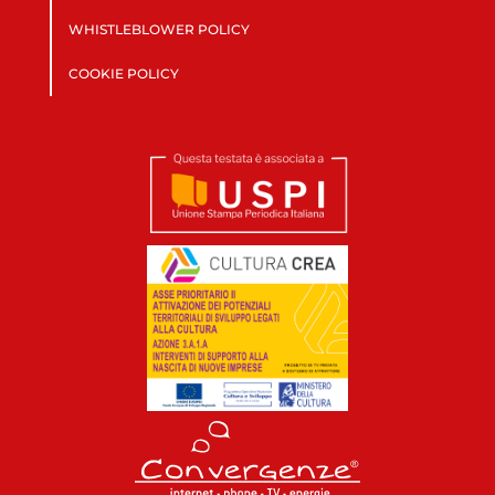
WHISTLEBLOWER POLICY
COOKIE POLICY