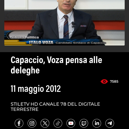
Capaccio, Voza pensa alle
deleghe
7585
11 maggio 2012
STILETV HD CANALE 78 DEL DIGITALE
TERRESTRE